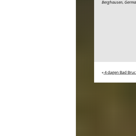
Berghausen
,
Germa
«
4 dagen Bad Bruc