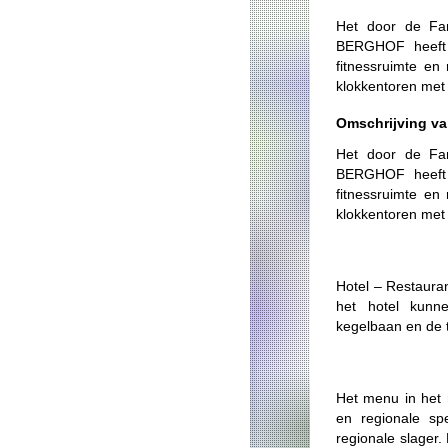
Het door de Fam
BERGHOF heeft 
fitnessruimte en
klokkentoren met
Omschrijving va
Het door de Fam
BERGHOF heeft 
fitnessruimte en
klokkentoren met
Hotel – Restaura
het hotel kunne
kegelbaan en de t
Het menu in het 
en regionale sp
regionale slager.